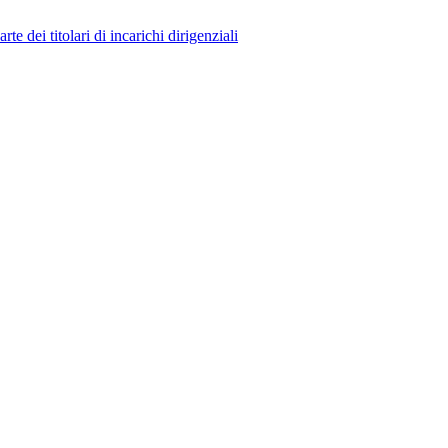
 dei titolari di incarichi dirigenziali