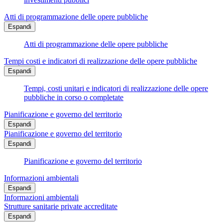
Atti di programmazione delle opere pubbliche
Espandi
Atti di programmazione delle opere pubbliche
Tempi costi e indicatori di realizzazione delle opere pubbliche
Espandi
Tempi, costi unitari e indicatori di realizzazione delle opere
pubbliche in corso o completate
Pianificazione e governo del territorio
Espandi
Pianificazione e governo del territorio
Espandi
Pianificazione e governo del territorio
Informazioni ambientali
Espandi
Informazioni ambientali
Strutture sanitarie private accreditate
Espandi