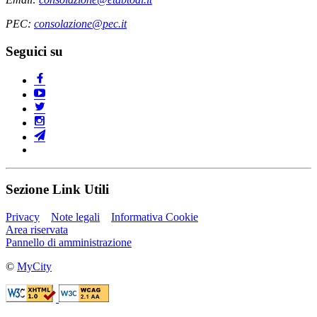
PEC:
consolazione@pec.it
Seguici su
Sezione Link Utili
Privacy
Note legali
Informativa Cookie
Area riservata
Pannello di amministrazione
©
MyCity