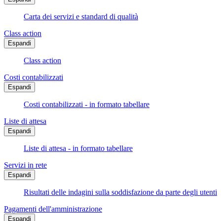
Carta dei servizi e standard di qualità
Class action
Espandi
Class action
Costi contabilizzati
Espandi
Costi contabilizzati - in formato tabellare
Liste di attesa
Espandi
Liste di attesa - in formato tabellare
Servizi in rete
Espandi
Risultati delle indagini sulla soddisfazione da parte degli utenti
Pagamenti dell'amministrazione
Espandi