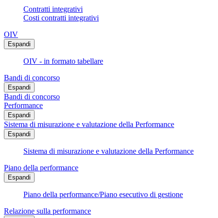
Contratti integrativi
Costi contratti integrativi
OIV
Espandi
OIV - in formato tabellare
Bandi di concorso
Espandi
Bandi di concorso
Performance
Espandi
Sistema di misurazione e valutazione della Performance
Espandi
Sistema di misurazione e valutazione della Performance
Piano della performance
Espandi
Piano della performance/Piano esecutivo di gestione
Relazione sulla performance