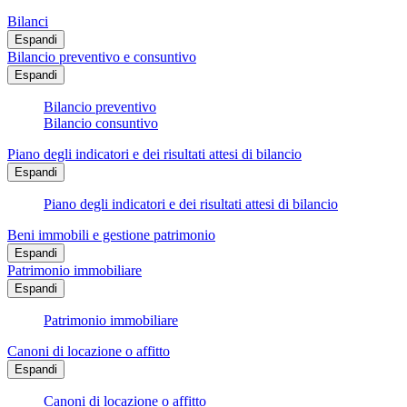
Bilanci
Espandi
Bilancio preventivo e consuntivo
Espandi
Bilancio preventivo
Bilancio consuntivo
Piano degli indicatori e dei risultati attesi di bilancio
Espandi
Piano degli indicatori e dei risultati attesi di bilancio
Beni immobili e gestione patrimonio
Espandi
Patrimonio immobiliare
Espandi
Patrimonio immobiliare
Canoni di locazione o affitto
Espandi
Canoni di locazione o affitto