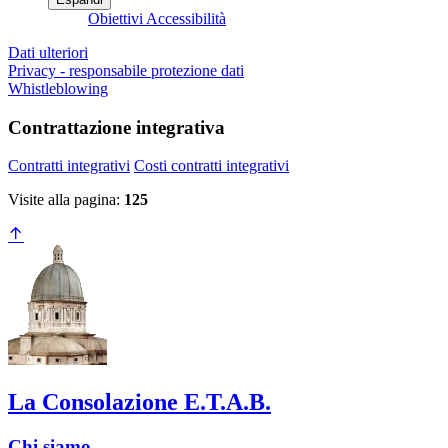
Obiettivi Accessibilità
Dati ulteriori
Privacy - responsabile protezione dati
Whistleblowing
Contrattazione integrativa
Contratti integrativi
Costi contratti integrativi
Visite alla pagina:
125
La Consolazione E.T.A.B.
Chi siamo