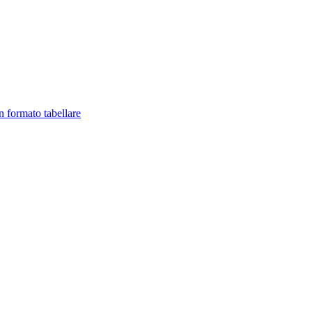
in formato tabellare