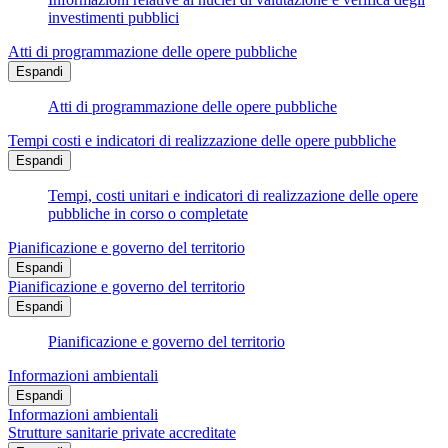
investimenti pubblici
Atti di programmazione delle opere pubbliche
Espandi
Atti di programmazione delle opere pubbliche
Tempi costi e indicatori di realizzazione delle opere pubbliche
Espandi
Tempi, costi unitari e indicatori di realizzazione delle opere
pubbliche in corso o completate
Pianificazione e governo del territorio
Espandi
Pianificazione e governo del territorio
Espandi
Pianificazione e governo del territorio
Informazioni ambientali
Espandi
Informazioni ambientali
Strutture sanitarie private accreditate