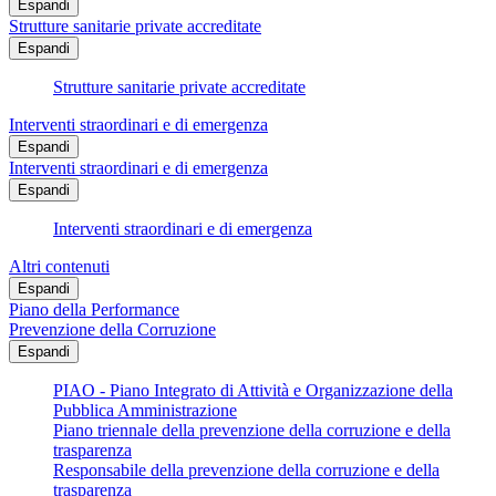
Espandi
Strutture sanitarie private accreditate
Espandi
Strutture sanitarie private accreditate
Interventi straordinari e di emergenza
Espandi
Interventi straordinari e di emergenza
Espandi
Interventi straordinari e di emergenza
Altri contenuti
Espandi
Piano della Performance
Prevenzione della Corruzione
Espandi
PIAO - Piano Integrato di Attività e Organizzazione della
Pubblica Amministrazione
Piano triennale della prevenzione della corruzione e della
trasparenza
Responsabile della prevenzione della corruzione e della
trasparenza