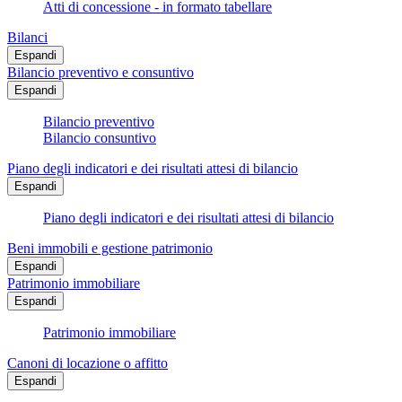
Atti di concessione - in formato tabellare
Bilanci
Espandi
Bilancio preventivo e consuntivo
Espandi
Bilancio preventivo
Bilancio consuntivo
Piano degli indicatori e dei risultati attesi di bilancio
Espandi
Piano degli indicatori e dei risultati attesi di bilancio
Beni immobili e gestione patrimonio
Espandi
Patrimonio immobiliare
Espandi
Patrimonio immobiliare
Canoni di locazione o affitto
Espandi