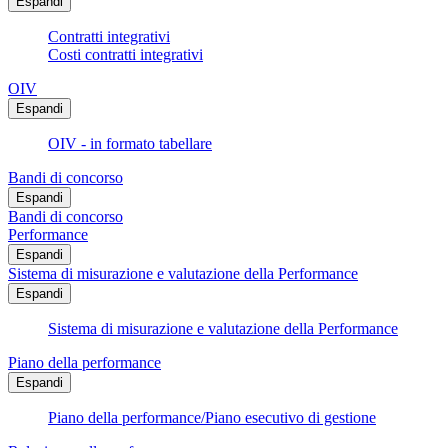
Espandi
Contratti integrativi
Costi contratti integrativi
OIV
Espandi
OIV - in formato tabellare
Bandi di concorso
Espandi
Bandi di concorso
Performance
Espandi
Sistema di misurazione e valutazione della Performance
Espandi
Sistema di misurazione e valutazione della Performance
Piano della performance
Espandi
Piano della performance/Piano esecutivo di gestione