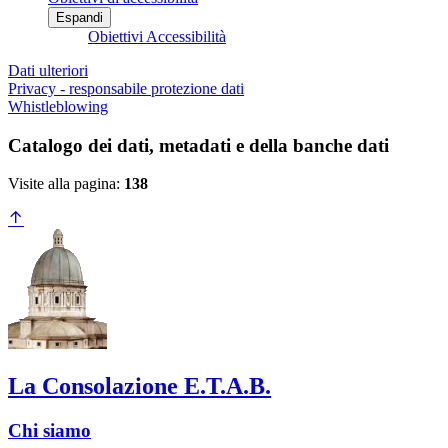
Espandi
Obiettivi Accessibilità
Dati ulteriori
Privacy - responsabile protezione dati
Whistleblowing
Catalogo dei dati, metadati e della banche dati
Visite alla pagina:
138
La Consolazione E.T.A.B.
Chi siamo