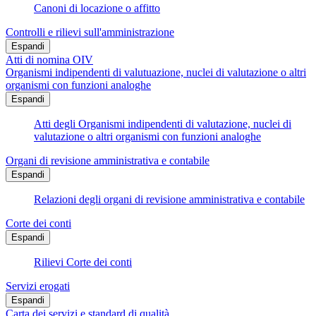
Canoni di locazione o affitto
Controlli e rilievi sull'amministrazione
Espandi
Atti di nomina OIV
Organismi indipendenti di valutuazione, nuclei di valutazione o altri
organismi con funzioni analoghe
Espandi
Atti degli Organismi indipendenti di valutazione, nuclei di
valutazione o altri organismi con funzioni analoghe
Organi di revisione amministrativa e contabile
Espandi
Relazioni degli organi di revisione amministrativa e contabile
Corte dei conti
Espandi
Rilievi Corte dei conti
Servizi erogati
Espandi
Carta dei servizi e standard di qualità