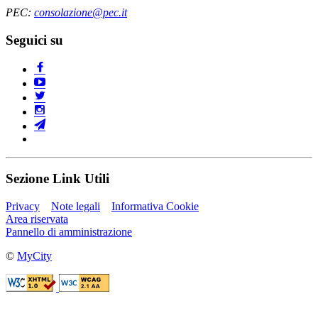
PEC:
consolazione@pec.it
Seguici su
Sezione Link Utili
Privacy
Note legali
Informativa Cookie
Area riservata
Pannello di amministrazione
©
MyCity