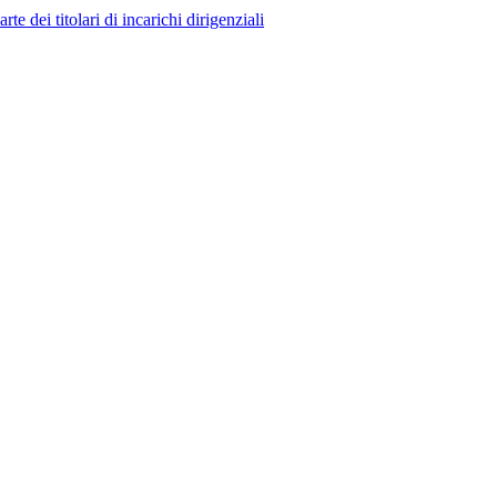
 dei titolari di incarichi dirigenziali