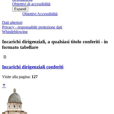
Obiettivi di accessibilità
Espandi
Obiettivi Accessibilità
Dati ulteriori
Privacy - responsabile protezione dati
Whistleblowing
Incarichi dirigenziali, a qualsiasi titolo conferiti - in
formato tabellare
Incarichi dirigenziali conferiti
Visite alla pagina:
127