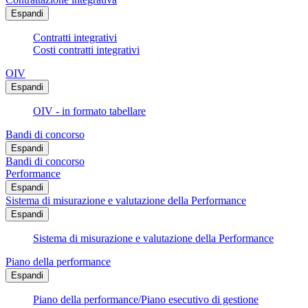
Espandi
Contratti integrativi
Costi contratti integrativi
OIV
Espandi
OIV - in formato tabellare
Bandi di concorso
Espandi
Bandi di concorso
Performance
Espandi
Sistema di misurazione e valutazione della Performance
Espandi
Sistema di misurazione e valutazione della Performance
Piano della performance
Espandi
Piano della performance/Piano esecutivo di gestione