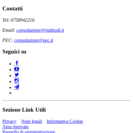
Contatti
Tel: 0758942216
Email:
consolazione@etabtodi.it
PEC:
consolazione@pec.it
Seguici su
Sezione Link Utili
Privacy
Note legali
Informativa Cookie
Area riservata
Pannello di amministrazione