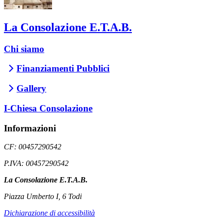
La Consolazione E.T.A.B.
Chi siamo
Finanziamenti Pubblici
Gallery
I-Chiesa Consolazione
Informazioni
CF: 00457290542
P.IVA: 00457290542
La Consolazione E.T.A.B.
Piazza Umberto I, 6 Todi
Dichiarazione di accessibilità