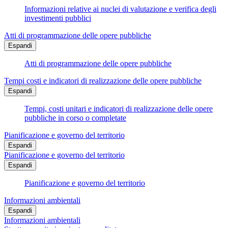
Informazioni relative ai nuclei di valutazione e verifica degli
investimenti pubblici
Atti di programmazione delle opere pubbliche
Espandi
Atti di programmazione delle opere pubbliche
Tempi costi e indicatori di realizzazione delle opere pubbliche
Espandi
Tempi, costi unitari e indicatori di realizzazione delle opere
pubbliche in corso o completate
Pianificazione e governo del territorio
Espandi
Pianificazione e governo del territorio
Espandi
Pianificazione e governo del territorio
Informazioni ambientali
Espandi
Informazioni ambientali