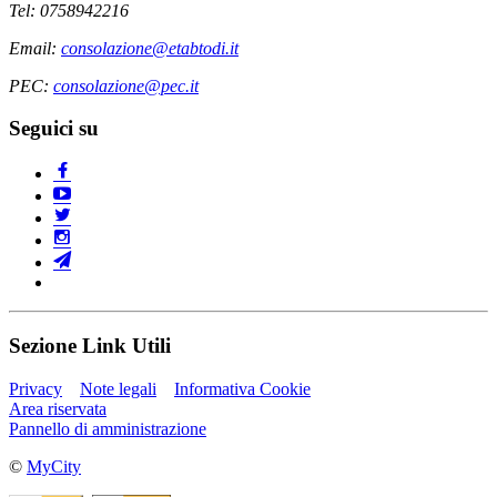
Tel: 0758942216
Email:
consolazione@etabtodi.it
PEC:
consolazione@pec.it
Seguici su
Sezione Link Utili
Privacy
Note legali
Informativa Cookie
Area riservata
Pannello di amministrazione
©
MyCity