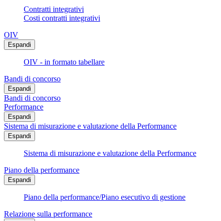
Contratti integrativi
Costi contratti integrativi
OIV
Espandi
OIV - in formato tabellare
Bandi di concorso
Espandi
Bandi di concorso
Performance
Espandi
Sistema di misurazione e valutazione della Performance
Espandi
Sistema di misurazione e valutazione della Performance
Piano della performance
Espandi
Piano della performance/Piano esecutivo di gestione
Relazione sulla performance