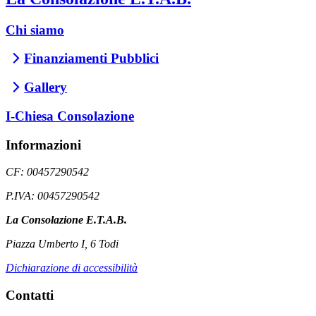
Chi siamo
Finanziamenti Pubblici
Gallery
I-Chiesa Consolazione
Informazioni
CF: 00457290542
P.IVA: 00457290542
La Consolazione E.T.A.B.
Piazza Umberto I, 6 Todi
Dichiarazione di accessibilità
Contatti