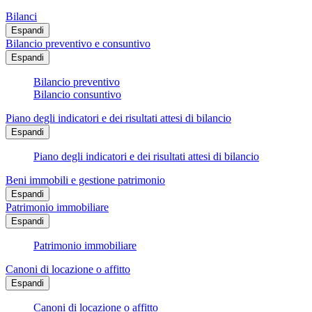
Bilanci
Espandi
Bilancio preventivo e consuntivo
Espandi
Bilancio preventivo
Bilancio consuntivo
Piano degli indicatori e dei risultati attesi di bilancio
Espandi
Piano degli indicatori e dei risultati attesi di bilancio
Beni immobili e gestione patrimonio
Espandi
Patrimonio immobiliare
Espandi
Patrimonio immobiliare
Canoni di locazione o affitto
Espandi
Canoni di locazione o affitto