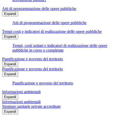
Atti di programmazione delle opere pubbliche
Espandi
Atti di programmazione delle opere pubbliche
Tempi costi e indicatori di realizzazione delle opere pubbliche
Espandi
Tempi, costi unitari e indicatori di realizzazione delle opere
pubbliche in corso o completate
Pianificazione e governo del territorio
Espandi
Pianificazione e governo del territorio
Espandi
Pianificazione e governo del territorio
Informazioni ambientali
Espandi
Informazioni ambientali
Strutture sanitarie private accreditate
Espandi