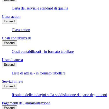
Carta dei servizi e standard di qualità
Class action
Espandi
Class action
Costi contabilizzati
Espandi
Costi contabilizzati - in formato tabellare
Liste di attesa
Espandi
Liste di attesa - in formato tabellare
Servizi in rete
Espandi
Risultati delle indagini sulla soddisfazione da parte degli utenti
Pagamenti dell'amministrazione
Espandi