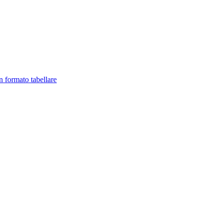
in formato tabellare