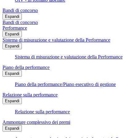
Bandi di concorso
Espandi
Bandi di concorso
Performance
Espandi
Sistema di misurazione e valutazione della Performance
Espandi
Sistema di misurazione e valutazione della Performance
Piano della performance
Espandi
Piano della performance/Piano esecutivo di gestione
Relazione sulla performance
Espandi
Relazione sulla performance
Ammontare complessivo dei premi
Espandi