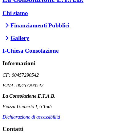
Chi siamo
Finanziamenti Pubblici
Gallery
I-Chiesa Consolazione
Informazioni
CF: 00457290542
P.IVA: 00457290542
La Consolazione E.T.A.B.
Piazza Umberto I, 6 Todi
Dichiarazione di accessibilità
Contatti