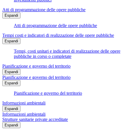
Atti di programmazione delle opere pubbliche
Espandi
Atti di programmazione delle opere pubbliche
Tempi costi e indicatori di realizzazione delle opere pubbliche
Espandi
Tempi, costi unitari e indicatori di realizzazione delle opere
pubbliche in corso o completate
Pianificazione e governo del territorio
Espandi
Pianificazione e governo del territorio
Espandi
Pianificazione e governo del territorio
Informazioni ambientali
Espandi
Informazioni ambientali
Strutture sanitarie private accreditate
Espandi