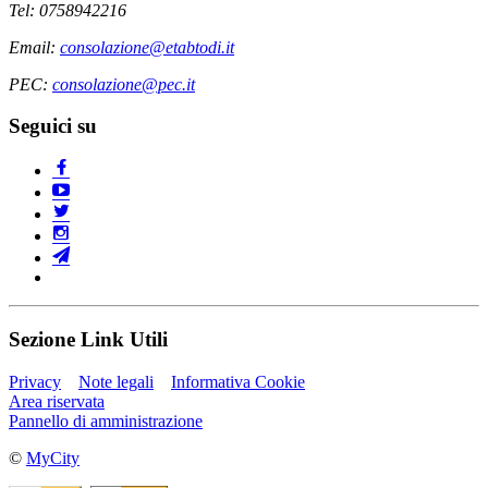
Tel: 0758942216
Email:
consolazione@etabtodi.it
PEC:
consolazione@pec.it
Seguici su
Sezione Link Utili
Privacy
Note legali
Informativa Cookie
Area riservata
Pannello di amministrazione
©
MyCity