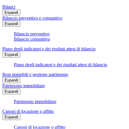
Bilanci
Espandi
Bilancio preventivo e consuntivo
Espandi
Bilancio preventivo
Bilancio consuntivo
Piano degli indicatori e dei risultati attesi di bilancio
Espandi
Piano degli indicatori e dei risultati attesi di bilancio
Beni immobili e gestione patrimonio
Espandi
Patrimonio immobiliare
Espandi
Patrimonio immobiliare
Canoni di locazione o affitto
Espandi
Canoni di locazione o affitto