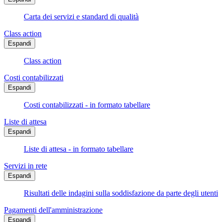
Carta dei servizi e standard di qualità
Class action
Espandi
Class action
Costi contabilizzati
Espandi
Costi contabilizzati - in formato tabellare
Liste di attesa
Espandi
Liste di attesa - in formato tabellare
Servizi in rete
Espandi
Risultati delle indagini sulla soddisfazione da parte degli utenti
Pagamenti dell'amministrazione
Espandi