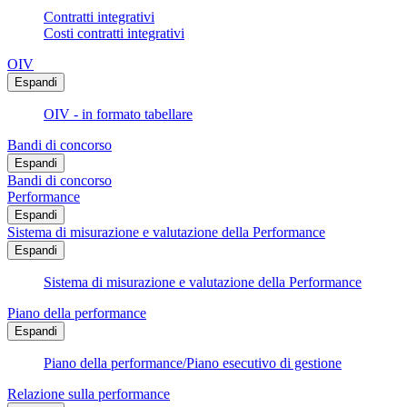
Contratti integrativi
Costi contratti integrativi
OIV
Espandi
OIV - in formato tabellare
Bandi di concorso
Espandi
Bandi di concorso
Performance
Espandi
Sistema di misurazione e valutazione della Performance
Espandi
Sistema di misurazione e valutazione della Performance
Piano della performance
Espandi
Piano della performance/Piano esecutivo di gestione
Relazione sulla performance