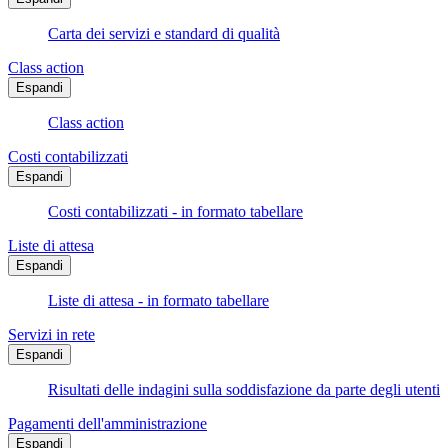
Carta dei servizi e standard di qualità
Class action
Espandi
Class action
Costi contabilizzati
Espandi
Costi contabilizzati - in formato tabellare
Liste di attesa
Espandi
Liste di attesa - in formato tabellare
Servizi in rete
Espandi
Risultati delle indagini sulla soddisfazione da parte degli utenti
Pagamenti dell'amministrazione
Espandi