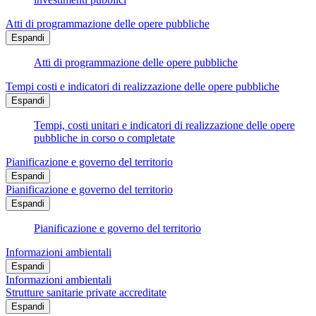
Atti di programmazione delle opere pubbliche
Espandi
Atti di programmazione delle opere pubbliche
Tempi costi e indicatori di realizzazione delle opere pubbliche
Espandi
Tempi, costi unitari e indicatori di realizzazione delle opere
pubbliche in corso o completate
Pianificazione e governo del territorio
Espandi
Pianificazione e governo del territorio
Espandi
Pianificazione e governo del territorio
Informazioni ambientali
Espandi
Informazioni ambientali
Strutture sanitarie private accreditate
Espandi