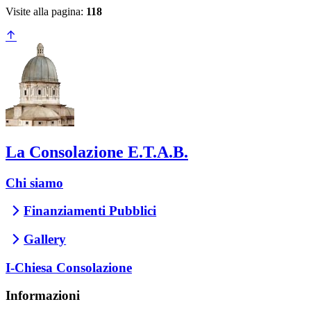
Visite alla pagina:
118
La Consolazione E.T.A.B.
Chi siamo
Finanziamenti Pubblici
Gallery
I-Chiesa Consolazione
Informazioni