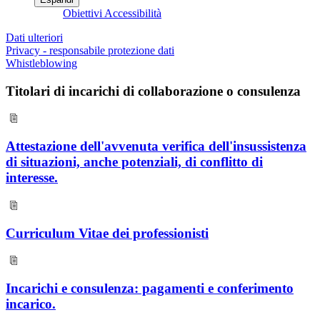
Obiettivi Accessibilità
Dati ulteriori
Privacy - responsabile protezione dati
Whistleblowing
Titolari di incarichi di collaborazione o consulenza
Attestazione dell'avvenuta verifica dell'insussistenza
di situazioni, anche potenziali, di conflitto di
interesse.
Curriculum Vitae dei professionisti
Incarichi e consulenza: pagamenti e conferimento
incarico.