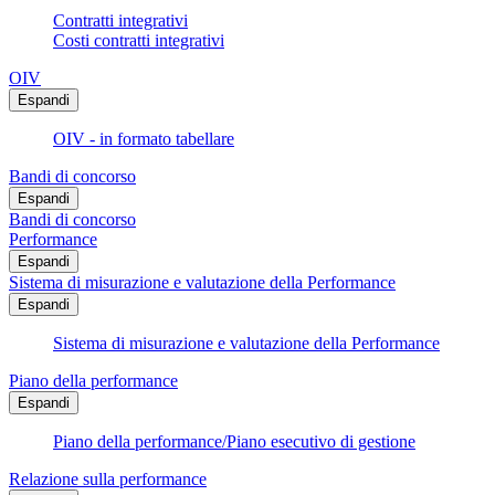
Contratti integrativi
Costi contratti integrativi
OIV
Espandi
OIV - in formato tabellare
Bandi di concorso
Espandi
Bandi di concorso
Performance
Espandi
Sistema di misurazione e valutazione della Performance
Espandi
Sistema di misurazione e valutazione della Performance
Piano della performance
Espandi
Piano della performance/Piano esecutivo di gestione
Relazione sulla performance