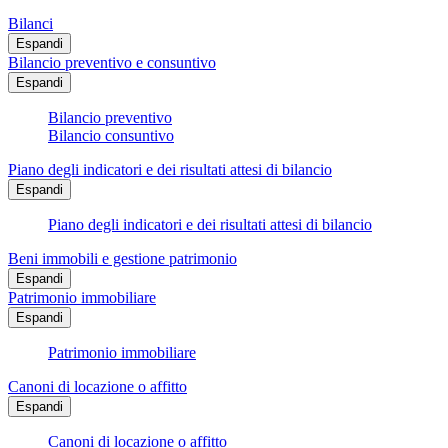
Bilanci
Espandi
Bilancio preventivo e consuntivo
Espandi
Bilancio preventivo
Bilancio consuntivo
Piano degli indicatori e dei risultati attesi di bilancio
Espandi
Piano degli indicatori e dei risultati attesi di bilancio
Beni immobili e gestione patrimonio
Espandi
Patrimonio immobiliare
Espandi
Patrimonio immobiliare
Canoni di locazione o affitto
Espandi
Canoni di locazione o affitto