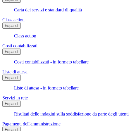
Carta dei servizi e standard di qualità
Class action
Espandi
Class action
Costi contabilizzati
Espandi
Costi contabilizzati - in formato tabellare
Liste di attesa
Espandi
Liste di attesa - in formato tabellare
Servizi in rete
Espandi
Risultati delle indagini sulla soddisfazione da parte degli utenti
Pagamenti dell'amministrazione
Espandi