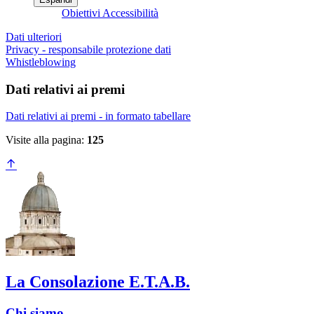
Obiettivi Accessibilità
Dati ulteriori
Privacy - responsabile protezione dati
Whistleblowing
Dati relativi ai premi
Dati relativi ai premi - in formato tabellare
Visite alla pagina:
125
La Consolazione E.T.A.B.
Chi siamo