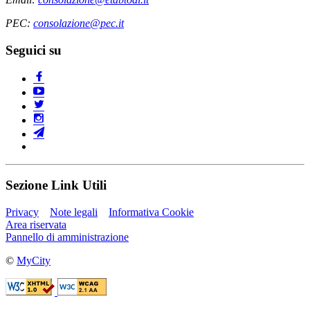
PEC:
consolazione@pec.it
Seguici su
Sezione Link Utili
Privacy
Note legali
Informativa Cookie
Area riservata
Pannello di amministrazione
©
MyCity