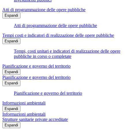
Atti di programmazione delle opere pubbliche
Espandi
Atti di programmazione delle opere pubbliche
Tempi costi e indicatori di realizzazione delle opere pubbliche
Espandi
Tempi, costi unitari e indicatori di realizzazione delle opere
pubbliche in corso o completate
Pianificazione e governo del territorio
Espandi
Pianificazione e governo del territorio
Espandi
Pianificazione e governo del territorio
Informazioni ambientali
Espandi
Informazioni ambientali
Strutture sanitarie private accreditate
Espandi