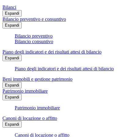
Bilanci
Espandi
Bilancio preventivo e consuntivo
Espandi
Bilancio preventivo
Bilancio consuntivo
Piano degli indicatori e dei risultati attesi di bilancio
Espandi
Piano degli indicatori e dei risultati attesi di bilancio
Beni immobili e gestione patrimonio
Espandi
Patrimonio immobiliare
Espandi
Patrimonio immobiliare
Canoni di locazione o affitto
Espandi
Canoni di locazione o affitto