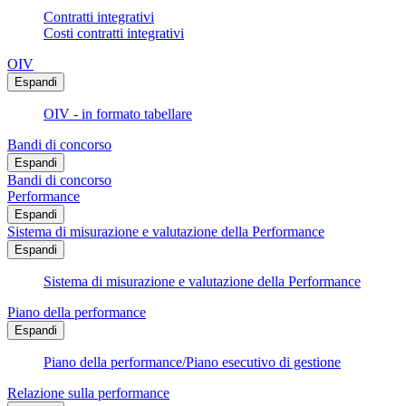
Contratti integrativi
Costi contratti integrativi
OIV
Espandi
OIV - in formato tabellare
Bandi di concorso
Espandi
Bandi di concorso
Performance
Espandi
Sistema di misurazione e valutazione della Performance
Espandi
Sistema di misurazione e valutazione della Performance
Piano della performance
Espandi
Piano della performance/Piano esecutivo di gestione
Relazione sulla performance