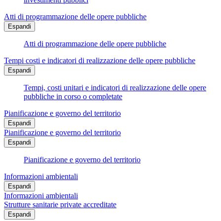
Atti di programmazione delle opere pubbliche
Espandi
Atti di programmazione delle opere pubbliche
Tempi costi e indicatori di realizzazione delle opere pubbliche
Espandi
Tempi, costi unitari e indicatori di realizzazione delle opere
pubbliche in corso o completate
Pianificazione e governo del territorio
Espandi
Pianificazione e governo del territorio
Espandi
Pianificazione e governo del territorio
Informazioni ambientali
Espandi
Informazioni ambientali
Strutture sanitarie private accreditate
Espandi