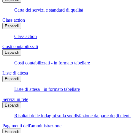
Carta dei servizi e standard di qualità
Class action
Espandi
Class action
Costi contabilizzati
Espandi
Costi contabilizzati - in formato tabellare
Liste di attesa
Espandi
Liste di attesa - in formato tabellare
Servizi in rete
Espandi
Risultati delle indagini sulla soddisfazione da parte degli utenti
Pagamenti dell'amministrazione
Espandi