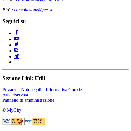
PEC:
consolazione@pec.it
Seguici su
Sezione Link Utili
Privacy
Note legali
Informativa Cookie
Area riservata
Pannello di amministrazione
©
MyCity