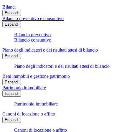
Bilanci
Espandi
Bilancio preventivo e consuntivo
Espandi
Bilancio preventivo
Bilancio consuntivo
Piano degli indicatori e dei risultati attesi di bilancio
Espandi
Piano degli indicatori e dei risultati attesi di bilancio
Beni immobili e gestione patrimonio
Espandi
Patrimonio immobiliare
Espandi
Patrimonio immobiliare
Canoni di locazione o affitto
Espandi
Canoni di locazione o affitto