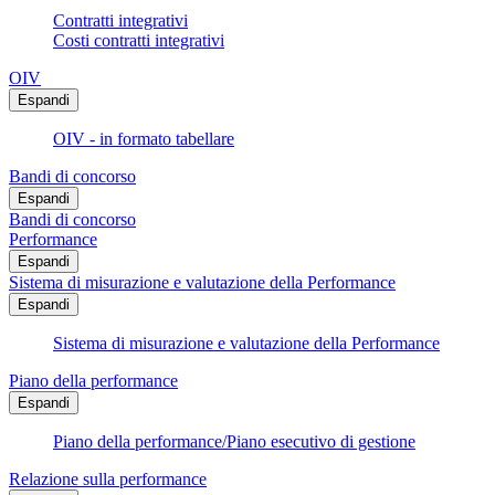
Contratti integrativi
Costi contratti integrativi
OIV
Espandi
OIV - in formato tabellare
Bandi di concorso
Espandi
Bandi di concorso
Performance
Espandi
Sistema di misurazione e valutazione della Performance
Espandi
Sistema di misurazione e valutazione della Performance
Piano della performance
Espandi
Piano della performance/Piano esecutivo di gestione
Relazione sulla performance