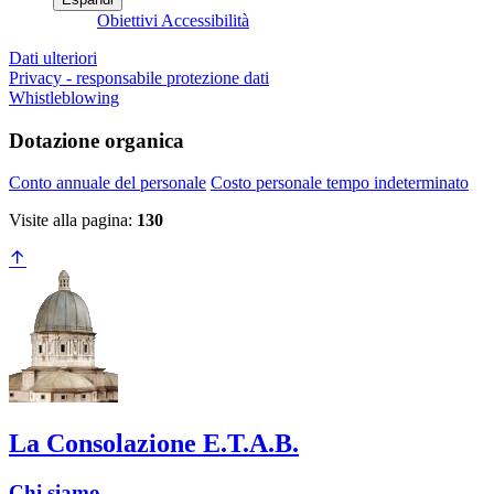
Obiettivi Accessibilità
Dati ulteriori
Privacy - responsabile protezione dati
Whistleblowing
Dotazione organica
Conto annuale del personale
Costo personale tempo indeterminato
Visite alla pagina:
130
La Consolazione E.T.A.B.
Chi siamo