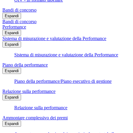
Bandi di concorso
Espandi
Bandi di concorso
Performance
Espandi
Sistema di misurazione e valutazione della Performance
Espandi
Sistema di misurazione e valutazione della Performance
Piano della performance
Espandi
Piano della performance/Piano esecutivo di gestione
Relazione sulla performance
Espandi
Relazione sulla performance
Ammontare complessivo dei premi
Espandi