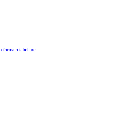
in formato tabellare