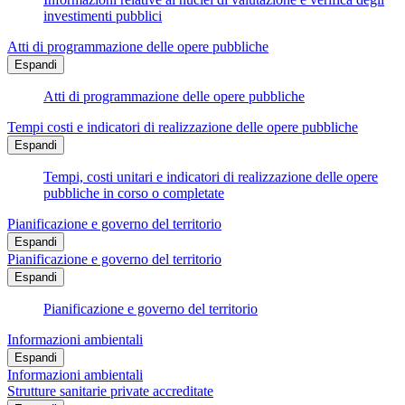
investimenti pubblici
Atti di programmazione delle opere pubbliche
Espandi
Atti di programmazione delle opere pubbliche
Tempi costi e indicatori di realizzazione delle opere pubbliche
Espandi
Tempi, costi unitari e indicatori di realizzazione delle opere
pubbliche in corso o completate
Pianificazione e governo del territorio
Espandi
Pianificazione e governo del territorio
Espandi
Pianificazione e governo del territorio
Informazioni ambientali
Espandi
Informazioni ambientali
Strutture sanitarie private accreditate