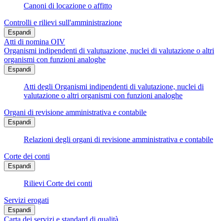
Canoni di locazione o affitto
Controlli e rilievi sull'amministrazione
Espandi
Atti di nomina OIV
Organismi indipendenti di valutuazione, nuclei di valutazione o altri
organismi con funzioni analoghe
Espandi
Atti degli Organismi indipendenti di valutazione, nuclei di
valutazione o altri organismi con funzioni analoghe
Organi di revisione amministrativa e contabile
Espandi
Relazioni degli organi di revisione amministrativa e contabile
Corte dei conti
Espandi
Rilievi Corte dei conti
Servizi erogati
Espandi
Carta dei servizi e standard di qualità