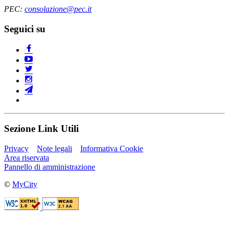
PEC:
consolazione@pec.it
Seguici su
Sezione Link Utili
Privacy
Note legali
Informativa Cookie
Area riservata
Pannello di amministrazione
©
MyCity