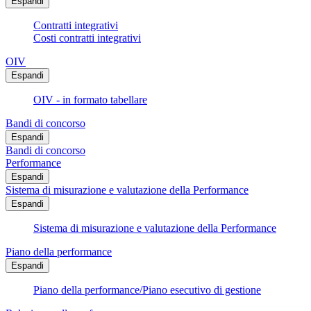
Espandi
Contratti integrativi
Costi contratti integrativi
OIV
Espandi
OIV - in formato tabellare
Bandi di concorso
Espandi
Bandi di concorso
Performance
Espandi
Sistema di misurazione e valutazione della Performance
Espandi
Sistema di misurazione e valutazione della Performance
Piano della performance
Espandi
Piano della performance/Piano esecutivo di gestione