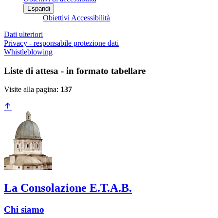
Espandi
Obiettivi Accessibilità
Dati ulteriori
Privacy - responsabile protezione dati
Whistleblowing
Liste di attesa - in formato tabellare
Visite alla pagina:
137
La Consolazione E.T.A.B.
Chi siamo