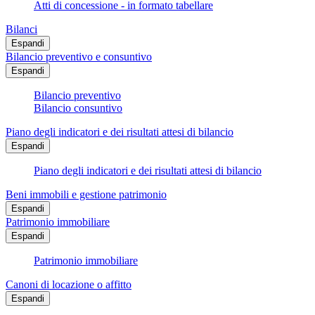
Atti di concessione - in formato tabellare
Bilanci
Espandi
Bilancio preventivo e consuntivo
Espandi
Bilancio preventivo
Bilancio consuntivo
Piano degli indicatori e dei risultati attesi di bilancio
Espandi
Piano degli indicatori e dei risultati attesi di bilancio
Beni immobili e gestione patrimonio
Espandi
Patrimonio immobiliare
Espandi
Patrimonio immobiliare
Canoni di locazione o affitto
Espandi