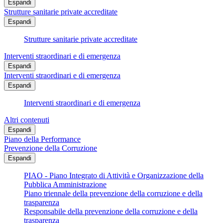
Espandi
Strutture sanitarie private accreditate
Espandi
Strutture sanitarie private accreditate
Interventi straordinari e di emergenza
Espandi
Interventi straordinari e di emergenza
Espandi
Interventi straordinari e di emergenza
Altri contenuti
Espandi
Piano della Performance
Prevenzione della Corruzione
Espandi
PIAO - Piano Integrato di Attività e Organizzazione della
Pubblica Amministrazione
Piano triennale della prevenzione della corruzione e della
trasparenza
Responsabile della prevenzione della corruzione e della
trasparenza