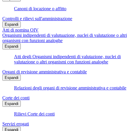
Canoni di locazione o affitto
Controlli e rilievi sull'amministrazione
Espandi
Atti di nomina OIV
Organismi indipendenti di valutuazione, nuclei di valutazione o altri
organismi con funzioni analoghe
Espandi
Atti degli Organismi indipendenti di valutazione, nuclei di
valutazione o altri organismi con funzioni analoghe
Organi di revisione amministrativa e contabile
Espandi
Relazioni degli organi di revisione amministrativa e contabile
Corte dei conti
Espandi
Rilievi Corte dei conti
Servizi erogati
Espandi