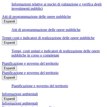
Informazioni relative ai nuclei di valutazione e verifica degli
investimenti pubblici
Atti di programmazione delle opere pubbliche
Espandi
Atti di programmazione delle opere pubbliche
Tempi costi e indicatori di realizzazione delle opere pubbliche
Espandi
Tempi, costi unitari e indicatori di realizzazione delle opere
pubbliche in corso o completate
Pianificazione e governo del territorio
Espandi
Pianificazione e governo del territorio
Espandi
Pianificazione e governo del territorio
Informazioni ambientali
Espandi
Informazioni ambientali