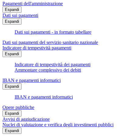
Pagamenti dell'amministrazione
Espandi
Dati sui pagamenti
Espandi
Dati sui pagamenti - in formato tabellare
Dati sui pagamenti del servizio sanitario nazionale
Indicatore di tempestività pagamenti
Espandi
Indicatore di tempestività dei pagamenti
Ammontare complessivo dei debiti
IBAN e pagamenti informatici
Espandi
IBAN e pagamenti informatici
Opere pubbliche
Espandi
Avvisi di aggiudicazione
Nuclei di valutazione e verifica degli investimenti pubblici
Espandi