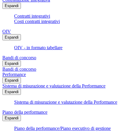
Espandi
Contratti integrativi
Costi contratti integrativi
OIV
Espandi
OIV - in formato tabellare
Bandi di concorso
Espandi
Bandi di concorso
Performance
Espandi
Sistema di misurazione e valutazione della Performance
Espandi
Sistema di misurazione e valutazione della Performance
Piano della performance
Espandi
Piano della performance/Piano esecutivo di gestione