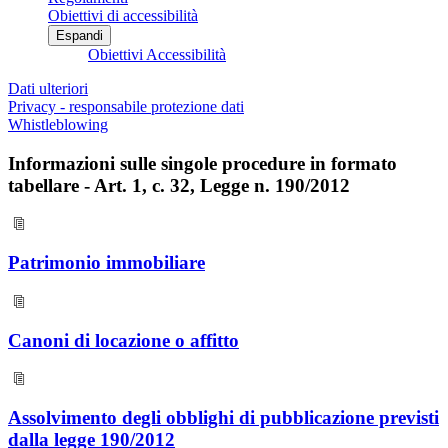
Obiettivi di accessibilità
Espandi
Obiettivi Accessibilità
Dati ulteriori
Privacy - responsabile protezione dati
Whistleblowing
Informazioni sulle singole procedure in formato
tabellare - Art. 1, c. 32, Legge n. 190/2012
Patrimonio immobiliare
Canoni di locazione o affitto
Assolvimento degli obblighi di pubblicazione previsti
dalla legge 190/2012