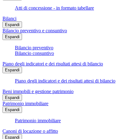
Atti di concessione - in formato tabellare
Bilanci
Espandi
Bilancio preventivo e consuntivo
Espandi
Bilancio preventivo
Bilancio consuntivo
Piano degli indicatori e dei risultati attesi di bilancio
Espandi
Piano degli indicatori e dei risultati attesi di bilancio
Beni immobili e gestione patrimonio
Espandi
Patrimonio immobiliare
Espandi
Patrimonio immobiliare
Canoni di locazione o affitto
Espandi