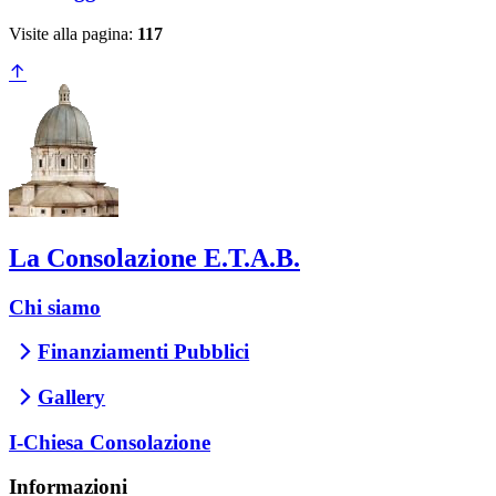
Visite alla pagina:
117
La Consolazione E.T.A.B.
Chi siamo
Finanziamenti Pubblici
Gallery
I-Chiesa Consolazione
Informazioni